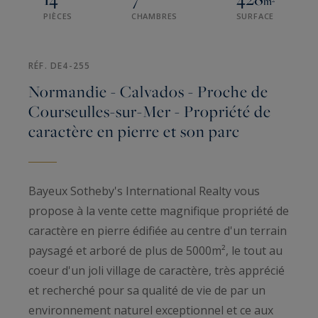
m²
PIÈCES
CHAMBRES
SURFACE
RÉF. DE4-255
Normandie - Calvados - Proche de
Courseulles-sur-Mer - Propriété de
caractère en pierre et son parc
Bayeux Sotheby's International Realty vous
propose à la vente cette magnifique propriété de
caractère en pierre édifiée au centre d'un terrain
paysagé et arboré de plus de 5000m², le tout au
coeur d'un joli village de caractère, très apprécié
et recherché pour sa qualité de vie de par un
environnement naturel exceptionnel et ce aux