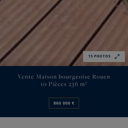
15 PHOTOS
Vente Maison bourgeoise Rouen
10 Pièces 236 m²
860 000 €