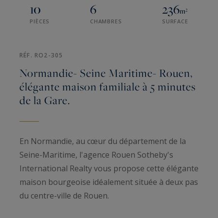
10
6
236
m²
PIÈCES
CHAMBRES
SURFACE
RÉF. RO2-305
Normandie- Seine Maritime- Rouen,
élégante maison familiale à 5 minutes
de la Gare.
En Normandie, au cœur du département de la
Seine-Maritime, l'agence Rouen Sotheby's
International Realty vous propose cette élégante
maison bourgeoise idéalement située à deux pas
du centre-ville de Rouen.