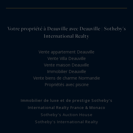
Votre propriété à Deauville avec Deauville | Sotheby's
International Realty
Vente appartement Deauville
Vente Villa Deauville
Vente maison Deauville
Immobilier Deauville
Vente biens de charme Normandie
Propriétés avec piscine
Immobilier de luxe et de prestige Sotheby's
International Realty France & Monaco
Sotheby's Auction House
Sotheby's International Realty