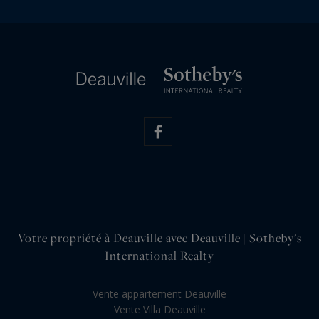
Votre propriété à Deauville avec Deauville | Sotheby's
International Realty
Vente appartement Deauville
Vente Villa Deauville