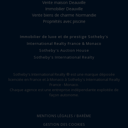
Vente maison Deauville
Immobilier Deauville
Vente biens de charme Normandie
Propriétés avec piscine
Immobilier de luxe et de prestige Sotheby's
International Realty France & Monaco
Sotheby's Auction House
Sotheby's International Realty
Sotheby's International Realty ® est une marque déposée
licenciée en France et à Monaco à Sotheby's International Realty
France - Monaco.
Chaque agence est une entreprise indépendante exploitée de
façon autonome.
MENTIONS LÉGALES / BARÈME
GESTION DES COOKIES