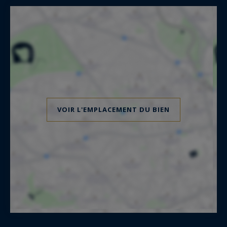
VOIR L'EMPLACEMENT DU BIEN