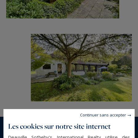
Continuer sans accepter
Les cookies sur notre site internet
En savoir plus...
Deauville Sotheby's International Realty utilise des