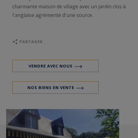
charmante maison de village avec un jardin clos à
l'anglaise agrémenté d'une source.
PARTAGER
VENDRE AVEC NOUS
NOS BIENS EN VENTE