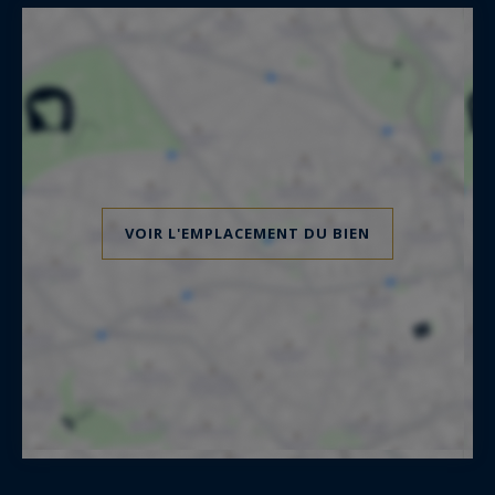
VOIR L'EMPLACEMENT DU BIEN