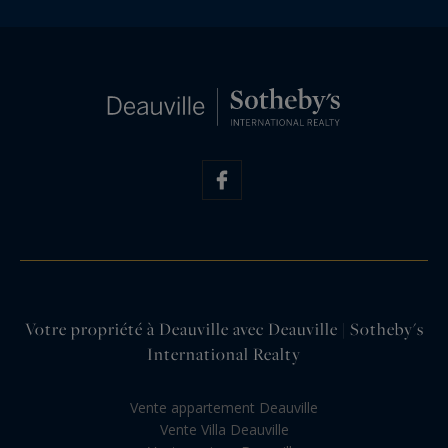
Votre propriété à Deauville avec Deauville | Sotheby's
International Realty
Vente appartement Deauville
Vente Villa Deauville