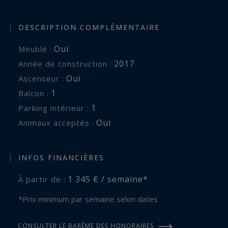
DESCRIPTION COMPLÉMENTAIRE
Oui
Meublé :
2017
Année de construction :
Oui
Ascenseur :
1
balcon :
1
parking intérieur :
Oui
Animaux acceptés :
INFOS FINANCIÈRES
1 345 € / semaine*
À partir de :
*Prix minimum par semaine selon dates
CONSULTER LE BARÈME DES HONORAIRES