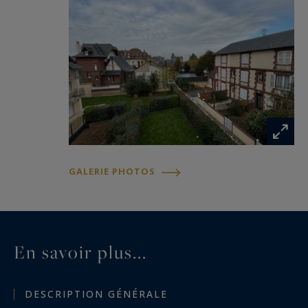
GALERIE PHOTOS
En savoir plus...
DESCRIPTION GÉNÉRALE