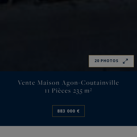
20 PHOTOS
Vente Maison Agon-Coutainville
11 Pièces 235 m²
883 000 €