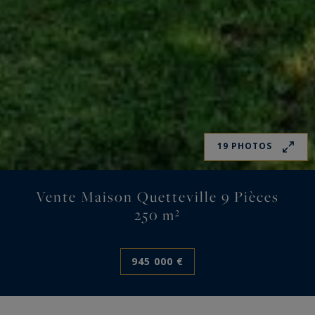
19 PHOTOS
Vente Maison Quetteville 9 Pièces
250 m²
945 000 €