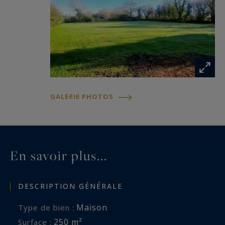
GALERIE PHOTOS
En savoir plus...
DESCRIPTION GÉNÉRALE
Maison
Type de bien :
250 m²
Surface :