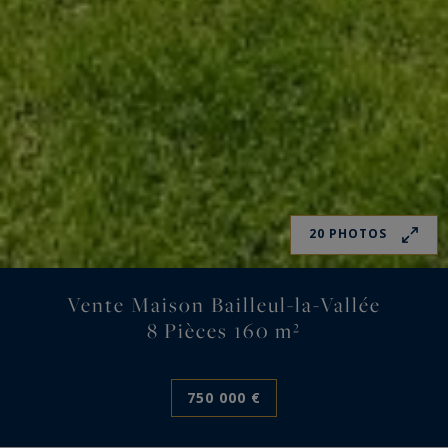
20 PHOTOS
Vente Maison Bailleul-la-Vallée
8 Pièces 160 m²
750 000 €