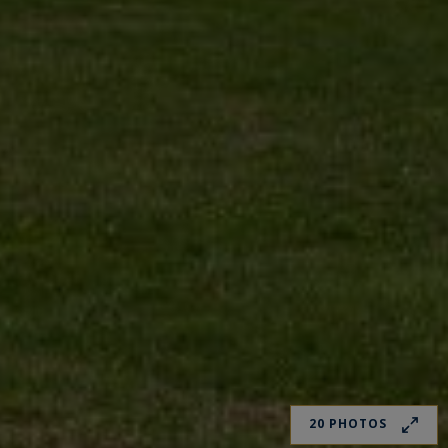
20 PHOTOS