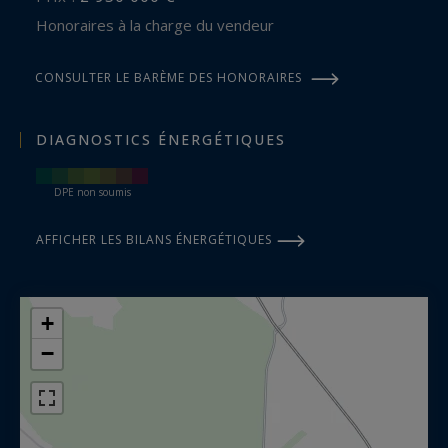
Honoraires à la charge du vendeur
CONSULTER LE BARÈME DES HONORAIRES
DIAGNOSTICS ÉNERGÉTIQUES
DPE non soumis
AFFICHER LES BILANS ÉNERGÉTIQUES
+
−