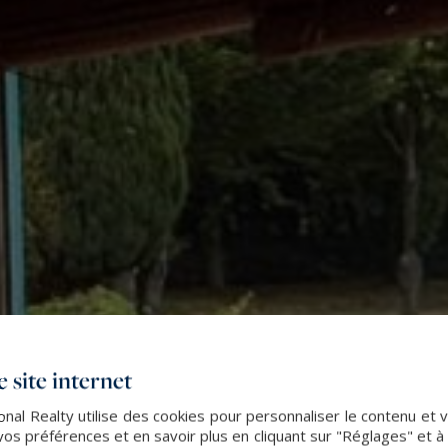
 site internet
onal Realty utilise des cookies pour personnaliser le contenu et 
s préférences et en savoir plus en cliquant sur "Réglages" et 