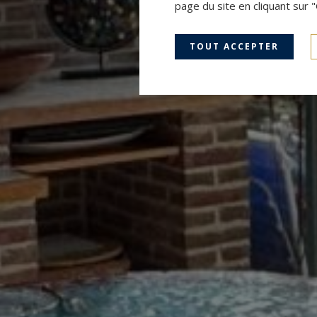
page du site en cliquant sur 
TOUT ACCEPTER