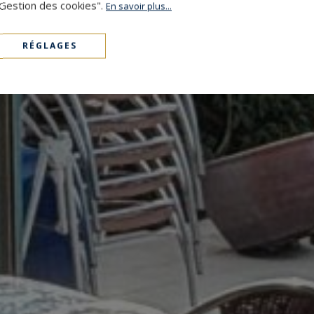
"Gestion des cookies".
En savoir plus...
RÉGLAGES