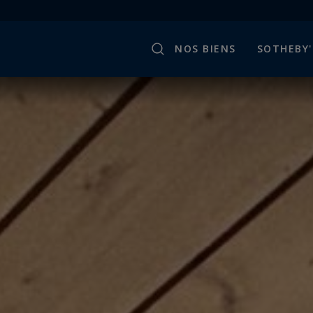
NOS BIENS
SOTHEBY'