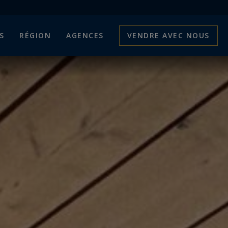
S
RÉGION
AGENCES
VENDRE AVEC NOUS