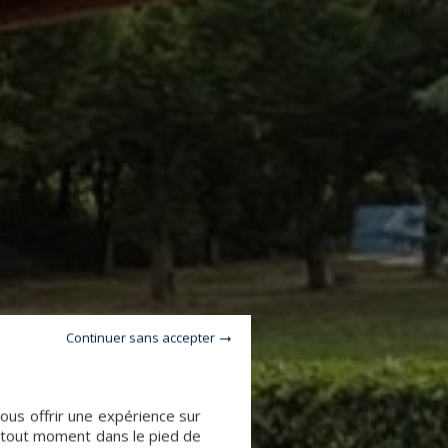
Continuer sans accepter
vous offrir une expérience sur
à tout moment dans le pied de