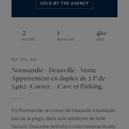
SOLD BY THE AGENCY
2
1
41
m²
ROOMS
BEDROOM
AREA
REF. DE2-443
Normandie - Deauville - Vente
Appartement en duplex de 2 P de
34m2 (Carrez) - Cave et Parking.
En Normandie, au coeur de Deauville à quelques
pas de la plage, dans une résidence de belle
facture. Deauville Sotheby's International Realty