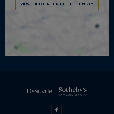
VIEW THE LOCATION OF THE PROPERTY