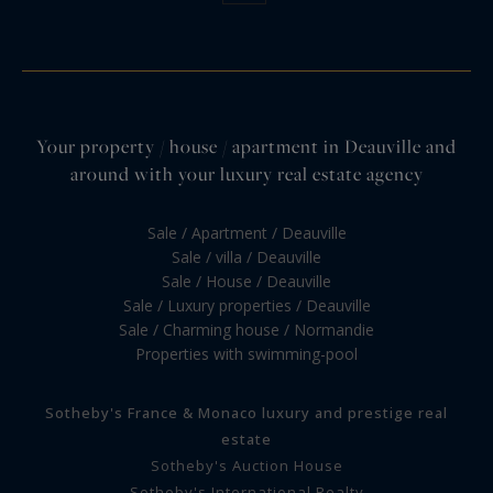
Your property / house / apartment in Deauville and
around with your luxury real estate agency
Sale / Apartment / Deauville
Sale / villa / Deauville
Sale / House / Deauville
Sale / Luxury properties / Deauville
Sale / Charming house / Normandie
Properties with swimming-pool
Sotheby's France & Monaco luxury and prestige real
estate
Sotheby's Auction House
Sotheby's International Realty