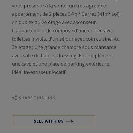
vous présente à la vente, un très agréable
appartement de 2 pièces 34 m² Carrez (41m² sol),
en duplex au 2e étage avec ascenseur.
L'appartement de compose d'une entrée avec
toilettes invités, d'un séjour avec coin cuisine. Au
3e étage ; une grande chambre sous mansarde
avec salle de bain et dressing. En complément
une cave et une place de parking extérieure.
Idéal investisseur locatif.
SHARE THIS LINK
SELL WITH US