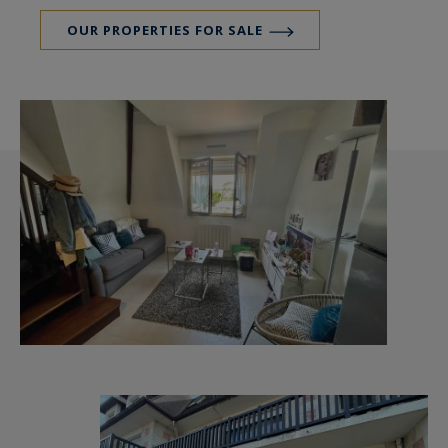
OUR PROPERTIES FOR SALE