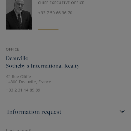
CHIEF EXECUTIVE OFFICE
+33 7 50 66 36 70
OFFICE
Deauville
Sotheby's International Realty
42 Rue Olliffe
14800 Deauville, France
+33 2 31 14 89 89
Last name*