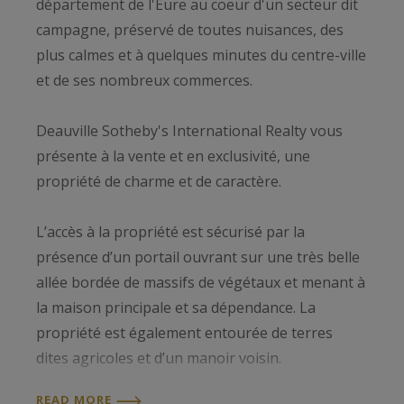
département de l'Eure au coeur d'un secteur dit
campagne, préservé de toutes nuisances, des
plus calmes et à quelques minutes du centre-ville
et de ses nombreux commerces.
Deauville Sotheby's International Realty vous
présente à la vente et en exclusivité, une
propriété de charme et de caractère.
L’accès à la propriété est sécurisé par la
présence d’un portail ouvrant sur une très belle
allée bordée de massifs de végétaux et menant à
la maison principale et sa dépendance. La
propriété est également entourée de terres
dites agricoles et d’un manoir voisin.
READ MORE