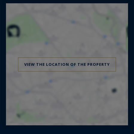
VIEW THE LOCATION OF THE PROPERTY