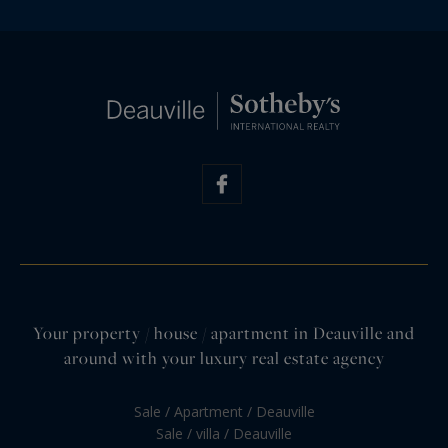
Your property / house / apartment in Deauville and
around with your luxury real estate agency
Sale / Apartment / Deauville
Sale / villa / Deauville