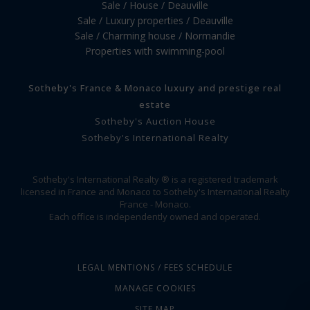
Sale / House / Deauville
Sale / Luxury properties / Deauville
Sale / Charming house / Normandie
Properties with swimming-pool
Sotheby's France & Monaco luxury and prestige real
estate
Sotheby's Auction House
Sotheby's International Realty
Sotheby's International Realty ® is a registered trademark
licensed in France and Monaco to Sotheby's International Realty
France - Monaco.
Each office is independently owned and operated.
LEGAL MENTIONS / FEES SCHEDULE
MANAGE COOKIES
SITE MAP