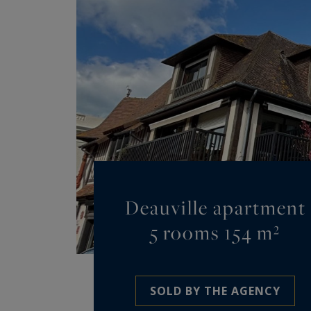
Deauville apartment
5 rooms 154 m²
SOLD BY THE AGENCY