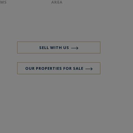
OMS
AREA
SELL WITH US
OUR PROPERTIES FOR SALE