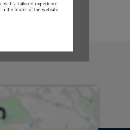
u with a tailored experience.
 in the footer of the website