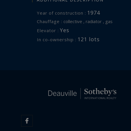
1974
Year of construction :
Chauffage :
collective , radiator , gas
Yes
Elevator :
121 lots
In co-ownership :