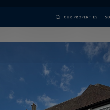
OUR PROPERTIES
SO