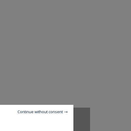
Continue without consent