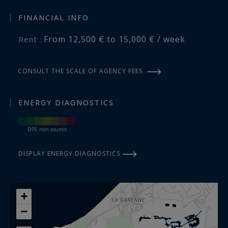
FINANCIAL INFO
From 12,500 € to 15,000 € / week
Rent :
CONSULT THE SCALE OF AGENCY FEES
ENERGY DIAGNOSTICS
DPE non soumis
DISPLAY ENERGY DIAGNOSTICS
+
−