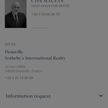
Cyril MAUPAS
CHIEF EXECUTIVE OFFICE
+33 7 50 66 36 70
OFFICE
Deauville
Sotheby's International Realty
42 Rue Olliffe
14800 Deauville, France
+33 2 31 14 89 89