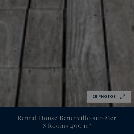
20 PHOTOS
Rental House Benerville-sur-Mer
8 Rooms 400 m²