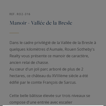
REF. RO2-316
Manoir - Vallée de la Bresle
Dans le cadre privilégié de la Vallée de la Bresle à
quelques kilomètres d'Aumale, Rouen Sotheby's
Realty vous présente ce manoir de caractère,
ancien relai de chasse.
Au cœur d'un joli parc arboré de plus de 2
hectares, ce château du XVIIIème siècle a été
édifié par le comte François de Sarcus.
Cette belle bâtisse élevée sur trois niveaux se
compose d'une entrée avec escalier